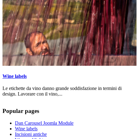
Wine labels
Le etichette da vino danno grande soddisfazione in termini di
design. Lavorare con il vino,...
Popular pages
Dan Carousel Joomla Module
Wine labels
Incisioni antiche