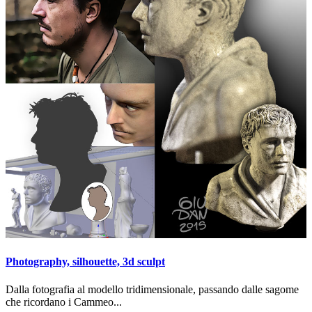
Photography, silhouette, 3d sculpt
Dalla fotografia al modello tridimensionale, passando dalle sagome
che ricordano i Cammeo...