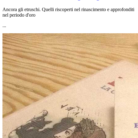
Ancora gli etruschi. Quelli riscoperti nel rinascimento e approfonditi
nel periodo d'oro
...