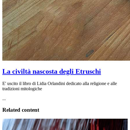
La civiltà nascosta degli Etruschi
E' uscito il libro di Lidia Orlandini dedicato alla religione e alle
tradizioni mitologiche
...
Related content