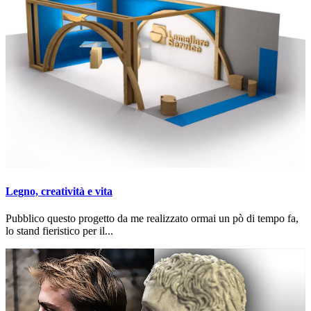
Legno, creatività e vita
Pubblico questo progetto da me realizzato ormai un pò di tempo fa,
lo stand fieristico per il...