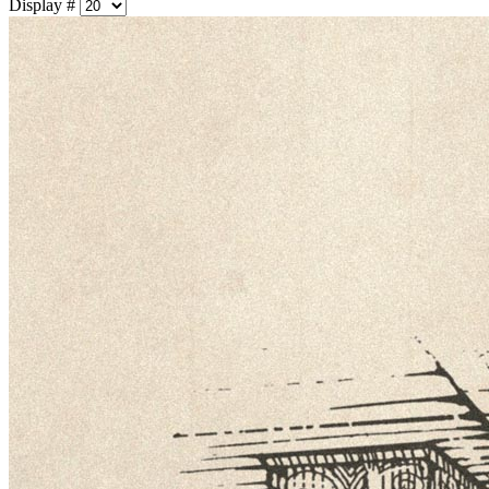
Display #