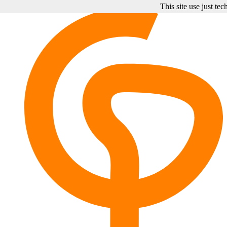
This site use just te