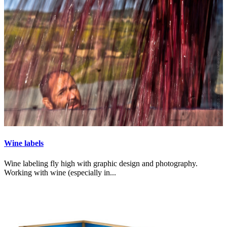
Wine labels
Wine labeling fly high with graphic design and photography.
Working with wine (especially in...