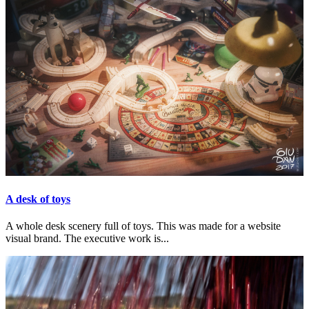
A desk of toys
A whole desk scenery full of toys. This was made for a website
visual brand. The executive work is...