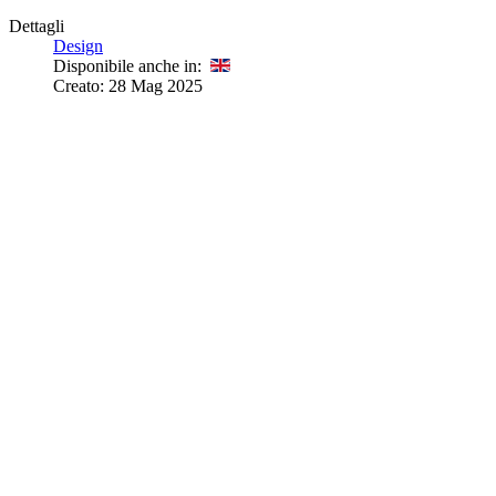
Dettagli
Design
Disponibile anche in:
Creato: 28 Mag 2025