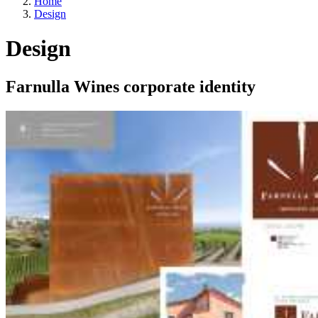
Home
Design
Design
Farnulla Wines corporate identity