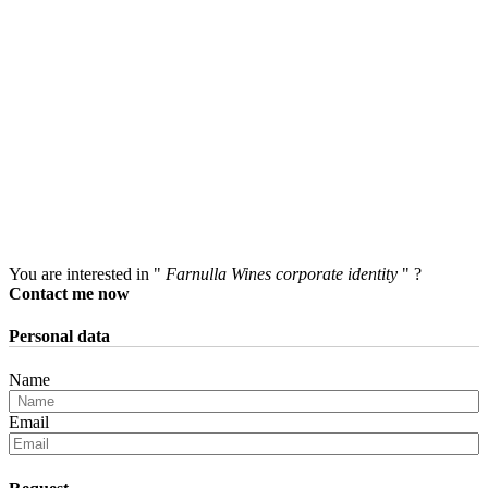
You are interested in "
Farnulla Wines corporate identity
" ?
Contact me now
Personal data
Name
Email