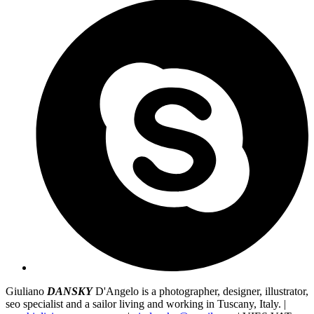
Giuliano
DANSKY
D'Angelo is a photographer, designer, illustrator,
seo specialist and a sailor living and working in Tuscany, Italy. |