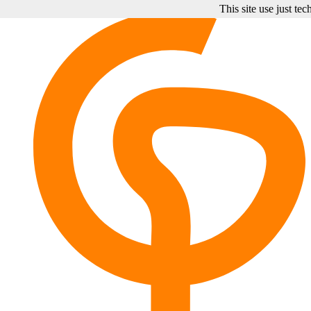
This site use just te